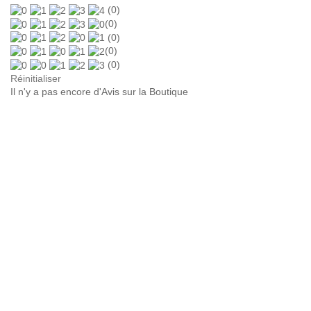
(0)
(0)
(0)
(0)
(0)
Réinitialiser
Il n'y a pas encore d'Avis sur la Boutique