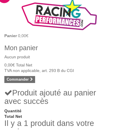
Panier
0,00€
Mon panier
Aucun produit
0,00€
Total Net
TVA non applicable, art. 293 B du CGI
Commander
Produit ajouté au panier
avec succès
Quantité
Total Net
Il y a 1 produit dans votre