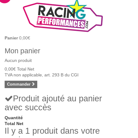
Panier
0,00€
Mon panier
Aucun produit
0,00€
Total Net
TVA non applicable, art. 293 B du CGI
Commander
Produit ajouté au panier
avec succès
Quantité
Total Net
Il y a 1 produit dans votre