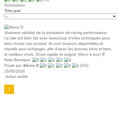
Réinitialiser
Trier par:
Vraiment satisfait de la prestation de racing performance.
Le site est bien fait avec beaucoup d’infos techniques pour
bien choisir son produit. Ils sont toujours disponibles et
réactifs pour échanger, afin d’avoir les bonnes infos et faire
le meilleur choix. Envoi rapide et soigné. Merci à eux! ✌️
Note Boutique:
Posté par
Alexis D
(
5
/
5
)
25/05/2026
Achat vérifié
1