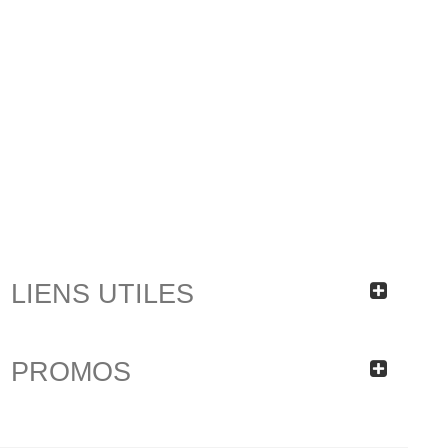
LIENS UTILES
PROMOS