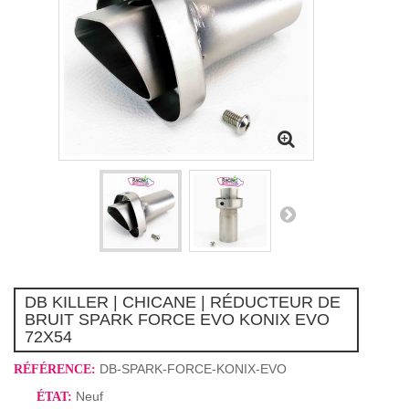
DB KILLER | CHICANE | RÉDUCTEUR DE
BRUIT SPARK FORCE EVO KONIX EVO
72X54
DB-SPARK-FORCE-KONIX-EVO
RÉFÉRENCE:
Neuf
ÉTAT: