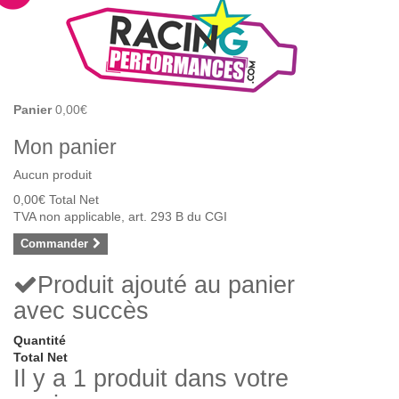
Panier
0,00€
Mon panier
Aucun produit
0,00€
Total Net
TVA non applicable, art. 293 B du CGI
Commander
Produit ajouté au panier
avec succès
Quantité
Total Net
Il y a 1 produit dans votre