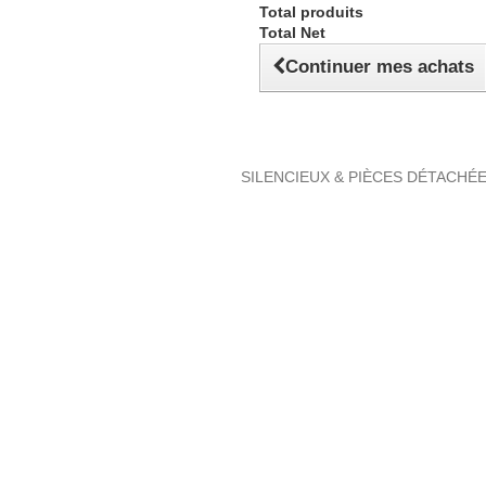
Total produits
Total Net
Continuer mes achats
SILENCIEUX & PIÈCES DÉTACHÉ