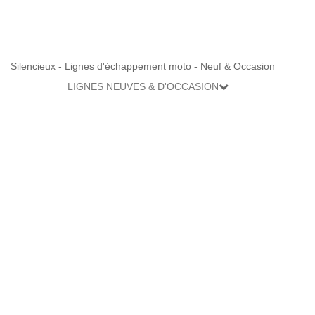
Silencieux - Lignes d'échappement moto - Neuf & Occasion
LIGNES NEUVES & D'OCCASION