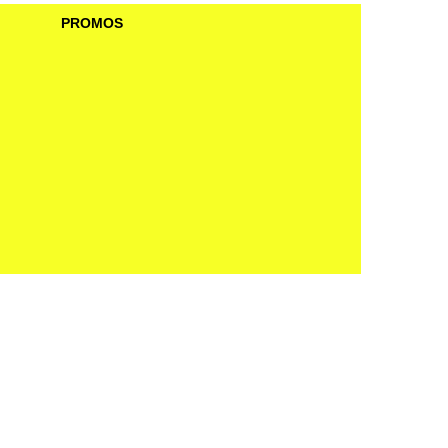
PROMOS