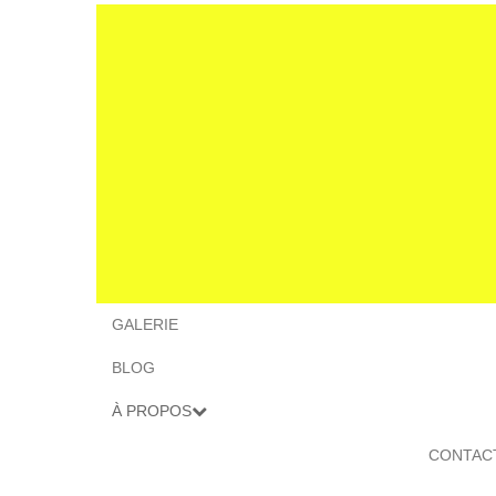
GALERIE
BLOG
À PROPOS
CONTAC