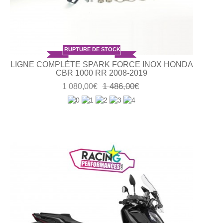
RUPTURE DE STOCK
LIGNE COMPLÈTE SPARK FORCE INOX HONDA
CBR 1000 RR 2008-2019
1 486,00€
1 080,00€