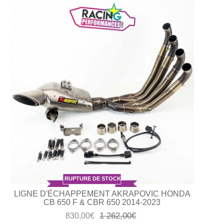
RUPTURE DE STOCK
LIGNE D'ÉCHAPPEMENT AKRAPOVIC HONDA
CB 650 F & CBR 650 2014-2023
1 262,00€
830,00€