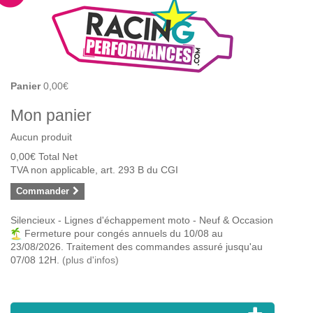
Panier
0,00€
Mon panier
Aucun produit
0,00€
Total Net
TVA non applicable, art. 293 B du CGI
Commander
Silencieux - Lignes d'échappement moto - Neuf & Occasion
Fermeture pour congés annuels du 10/08 au
23/08/2026. Traitement des commandes assuré jusqu'au
07/08 12H.
(plus d'infos)