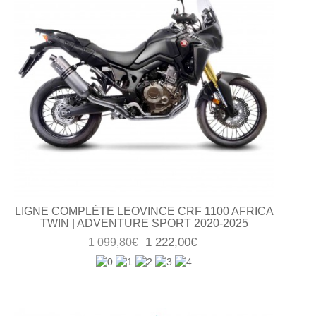
LIGNE COMPLÈTE LEOVINCE CRF 1100 AFRICA
TWIN | ADVENTURE SPORT 2020-2025
1 222,00€
1 099,80€