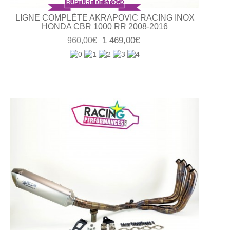
RUPTURE DE STOCK
LIGNE COMPLÈTE AKRAPOVIC RACING INOX
HONDA CBR 1000 RR 2008-2016
1 469,00€
960,00€