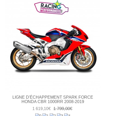
LIGNE D'ÉCHAPPEMENT SPARK FORCE
HONDA CBR 1000RR 2008-2019
1 799,00€
1 619,10€