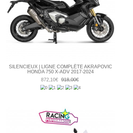
SILENCIEUX | LIGNE COMPLÈTE AKRAPOVIC
HONDA 750 X-ADV 2017-2024
918,00€
872,10€