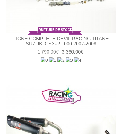
RUPTURE DE STOCK
LIGNE COMPLÈTE DEVIL RACING TITANE
SUZUKI GSX-R 1000 2007-2008
3 360,00€
1 790,00€