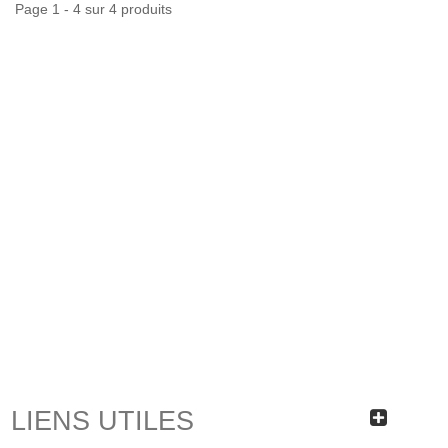
Page 1 - 4 sur 4 produits
LIENS UTILES