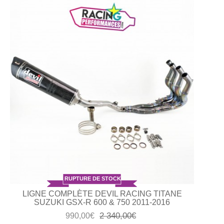
RUPTURE DE STOCK
LIGNE COMPLÈTE DEVIL RACING TITANE
SUZUKI GSX-R 600 & 750 2011-2016
2 340,00€
990,00€