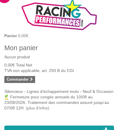
Panier
0,00€
Mon panier
Aucun produit
0,00€
Total Net
TVA non applicable, art. 293 B du CGI
Commander
Silencieux - Lignes d'échappement moto - Neuf & Occasion
Fermeture pour congés annuels du 10/08 au
23/08/2026. Traitement des commandes assuré jusqu'au
07/08 12H.
(plus d'infos)