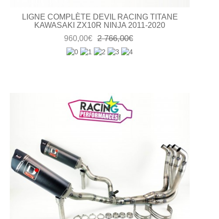
LIGNE COMPLÈTE DEVIL RACING TITANE
KAWASAKI ZX10R NINJA 2011-2020
2 766,00€
960,00€