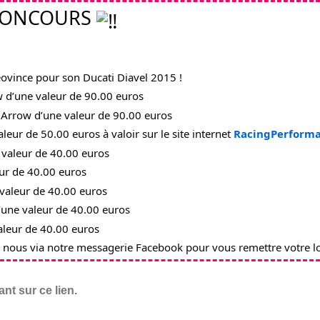
CONCOURS 
Leovince pour son Ducati Diavel 2015 !
w d’une valeur de 90.00 euros
s Arrow d’une valeur de 90.00 euros
aleur de 50.00 euros à valoir sur le site internet 
RacingPerform
e valeur de 40.00 euros
eur de 40.00 euros
 valeur de 40.00 euros
d’une valeur de 40.00 euros
valeur de 40.00 euros
c nous via notre messagerie Facebook pour vous remettre votre lo
nt sur ce lien.