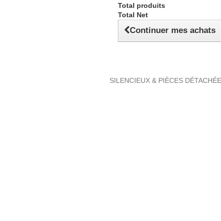
Total produits
Total Net
Continuer mes achats
SILENCIEUX & PIÈCES DÉTACHÉ