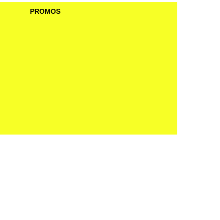
PROMOS