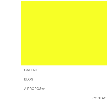
GALERIE
BLOG
À PROPOS
CONTAC