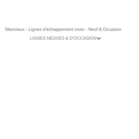
Silencieux - Lignes d'échappement moto - Neuf & Occasion
LIGNES NEUVES & D'OCCASION