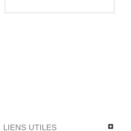
LIENS UTILES