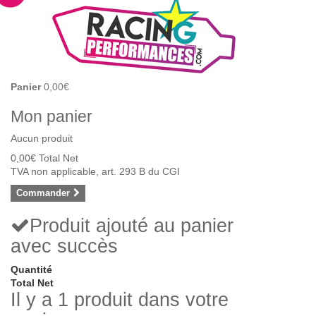
Panier
0,00€
Mon panier
Aucun produit
0,00€
Total Net
TVA non applicable, art. 293 B du CGI
Commander
Produit ajouté au panier
avec succès
Quantité
Total Net
Il y a 1 produit dans votre