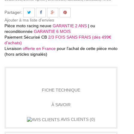
Partager:
Ajouter à ma liste d'envies
Pièce moto racing neuve
GARANTIE 2 ANS
| ou
reconditionnée
GARANTIE 6 MOIS
Paiement Sécurisé CB
2/3 FOIS SANS FRAIS (dès 499€
d'achats)
Livraison
offerte en France
pour l'achat de cette pièce moto
(hors articles signalés)
DÉTAILS
FICHE TECHNIQUE
À SAVOIR
AVIS CLIENTS
(0)