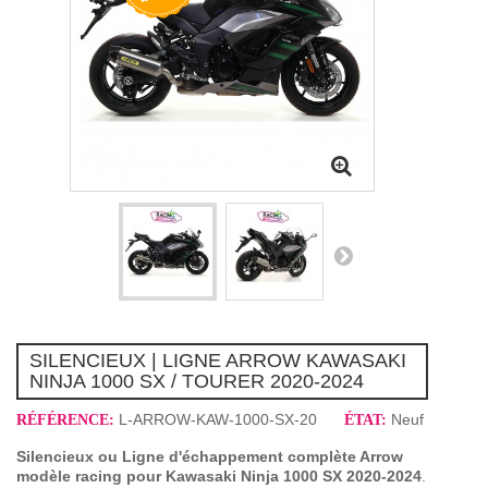
SILENCIEUX | LIGNE ARROW KAWASAKI
NINJA 1000 SX / TOURER 2020-2024
L-ARROW-KAW-1000-SX-20
Neuf
RÉFÉRENCE:
ÉTAT:
Silencieux ou Ligne d'échappement complète Arrow
modèle racing pour Kawasaki Ninja 1000 SX 2020-2024
.