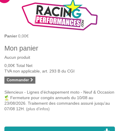
Panier
0,00€
Mon panier
Aucun produit
0,00€
Total Net
TVA non applicable, art. 293 B du CGI
Commander
Silencieux - Lignes d'échappement moto - Neuf & Occasion
Fermeture pour congés annuels du 10/08 au
23/08/2026. Traitement des commandes assuré jusqu'au
07/08 12H.
(plus d'infos)