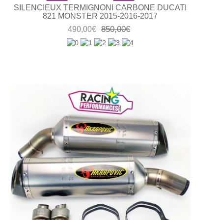
SILENCIEUX TERMIGNONI CARBONE DUCATI
821 MONSTER 2015-2016-2017
850,00€
490,00€