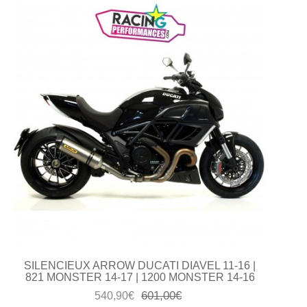
SILENCIEUX ARROW DUCATI DIAVEL 11-16 |
821 MONSTER 14-17 | 1200 MONSTER 14-16
601,00€
540,90€