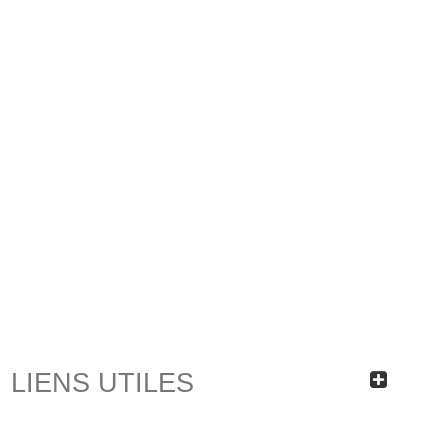
LIENS UTILES