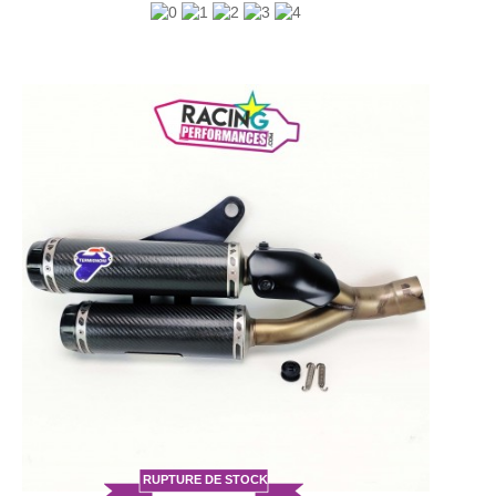
RUPTURE DE STOCK