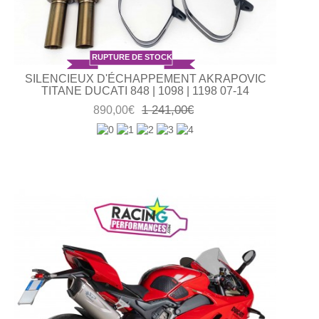
RUPTURE DE STOCK
SILENCIEUX D'ÉCHAPPEMENT AKRAPOVIC
TITANE DUCATI 848 | 1098 | 1198 07-14
1 241,00€
890,00€