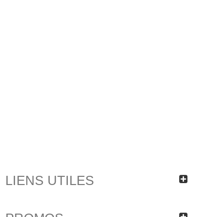
LIENS UTILES