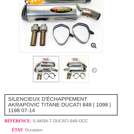
SILENCIEUX D'ÉCHAPPEMENT
AKRAPOVIC TITANE DUCATI 848 | 1098 |
1198 07-14
S-AKRA-T-DUCATI-848-OCC
RÉFÉRENCE:
Occasion
ÉTAT: