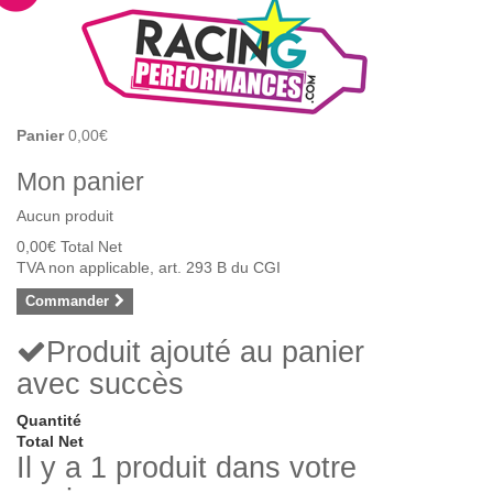
Panier
0,00€
Mon panier
Aucun produit
0,00€
Total Net
TVA non applicable, art. 293 B du CGI
Commander
Produit ajouté au panier
avec succès
Quantité
Total Net
Il y a 1 produit dans votre