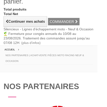
panier.
Total produits
Total Net
Continuer mes achats
COMMANDER
Silencieux - Lignes d'échappement moto - Neuf & Occasion
Fermeture pour congés annuels du 10/08 au
23/08/2026. Traitement des commandes assuré jusqu'au
07/08 12H.
(plus d'infos)
ACCUEIL
NOS PARTENAIRES | ACHAT-VENTE PIÈCES MOTO RACING NEUF &
OCCASION
NOS PARTENAIRES