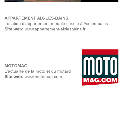
APPARTEMENT AIX-LES-BAINS
Location d'appartement meublé curiste à Aix-les-bains
Site web:
www.appartement-aixlesbains.fr
MOTOMAG
L'actualité de la moto et du motard
Site web:
www.motomag.com