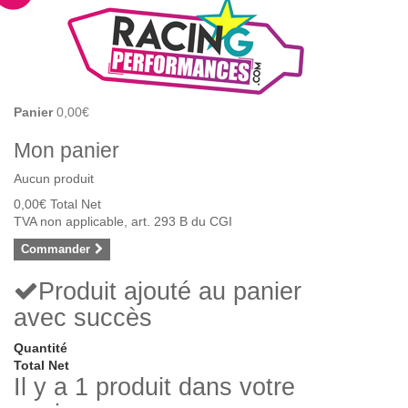
Panier
0,00€
Mon panier
Aucun produit
0,00€
Total Net
TVA non applicable, art. 293 B du CGI
Commander
Produit ajouté au panier
avec succès
Quantité
Total Net
Il y a 1 produit dans votre