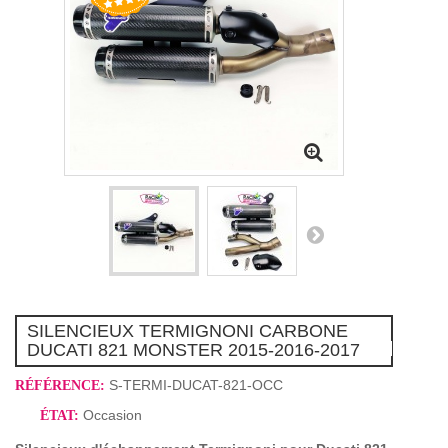
SILENCIEUX TERMIGNONI CARBONE
DUCATI 821 MONSTER 2015-2016-2017
S-TERMI-DUCAT-821-OCC
RÉFÉRENCE:
Occasion
ÉTAT: