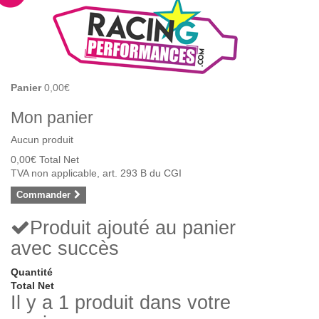
Panier
0,00€
Mon panier
Aucun produit
0,00€
Total Net
TVA non applicable, art. 293 B du CGI
Commander
Produit ajouté au panier
avec succès
Quantité
Total Net
Il y a 1 produit dans votre