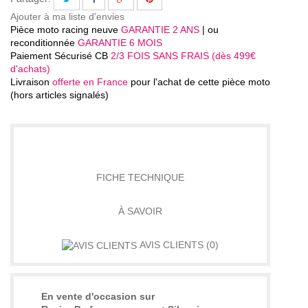
Ajouter à ma liste d'envies
Pièce moto racing neuve
GARANTIE 2 ANS
| ou
reconditionnée
GARANTIE 6 MOIS
Paiement Sécurisé CB
2/3 FOIS SANS FRAIS (dès 499€
d'achats)
Livraison
offerte en France
pour l'achat de cette pièce moto
(hors articles signalés)
DÉTAILS
FICHE TECHNIQUE
À SAVOIR
AVIS CLIENTS
(0)
En vente d'occasion sur