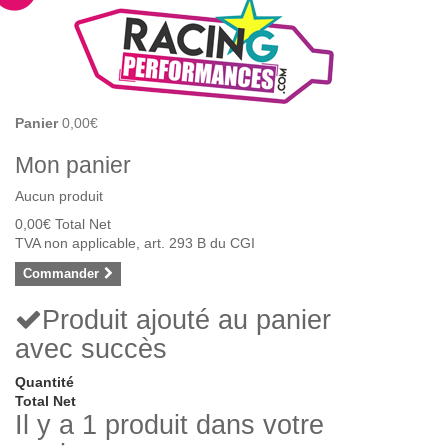
Panier
0,00€
Mon panier
Aucun produit
0,00€
Total Net
TVA non applicable, art. 293 B du CGI
Commander
Produit ajouté au panier
avec succès
Quantité
Total Net
Il y a 1 produit dans votre