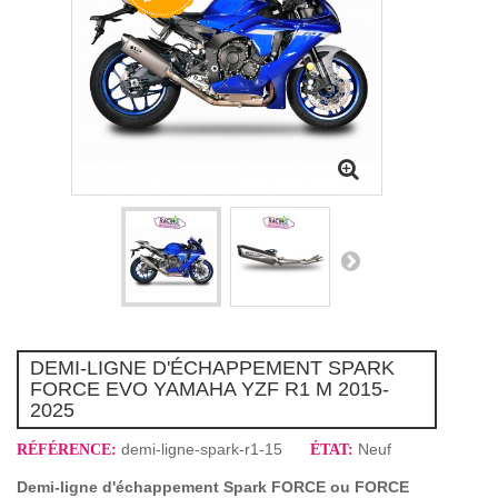
DEMI-LIGNE D'ÉCHAPPEMENT SPARK
FORCE EVO YAMAHA YZF R1 M 2015-
2025
demi-ligne-spark-r1-15
Neuf
RÉFÉRENCE:
ÉTAT:
Demi-ligne d'échappement Spark FORCE ou FORCE