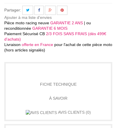
Partager:
Ajouter à ma liste d'envies
Pièce moto racing neuve
GARANTIE 2 ANS
| ou
reconditionnée
GARANTIE 6 MOIS
Paiement Sécurisé CB
2/3 FOIS SANS FRAIS (dès 499€
d'achats)
Livraison
offerte en France
pour l'achat de cette pièce moto
(hors articles signalés)
DÉTAILS
FICHE TECHNIQUE
À SAVOIR
AVIS CLIENTS
(0)