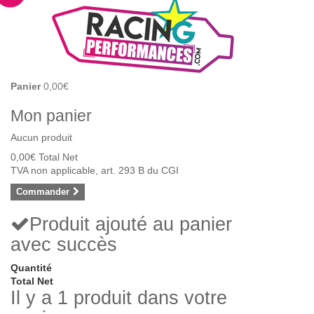
Panier
0,00€
Mon panier
Aucun produit
0,00€
Total Net
TVA non applicable, art. 293 B du CGI
Commander
Produit ajouté au panier
avec succès
Quantité
Total Net
Il y a 1 produit dans votre