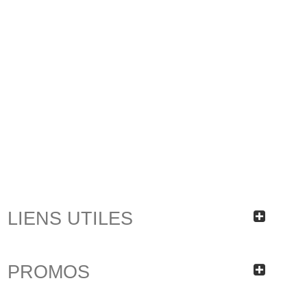
LIENS UTILES
PROMOS