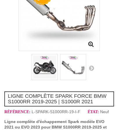
LIGNE COMPLÈTE SPARK FORCE BMW
S1000RR 2019-2025 | S1000R 2021
L-SPARK-S1000RR-19-I-F
Neuf
RÉFÉRENCE:
ÉTAT:
Ligne complète d'échappement Spark modèle EVO
2021 ou EVO 2023 pour BMW S1000RR 2019-2025
et