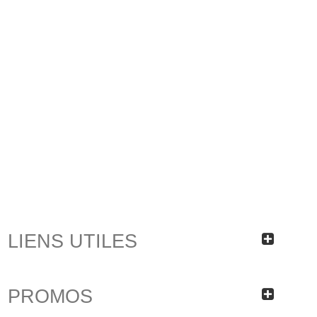
LIENS UTILES
PROMOS