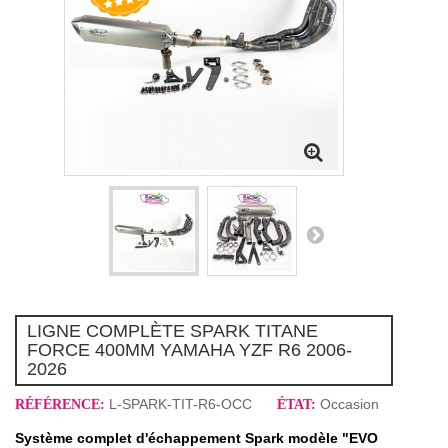
LIGNE COMPLÈTE SPARK TITANE
FORCE 400MM YAMAHA YZF R6 2006-
2026
L-SPARK-TIT-R6-OCC
Occasion
RÉFÉRENCE:
ÉTAT:
Système complet d'échappement Spark modèle "EVO