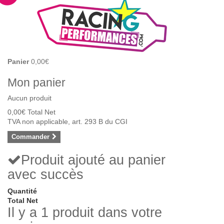
Panier
0,00€
Mon panier
Aucun produit
0,00€
Total Net
TVA non applicable, art. 293 B du CGI
Commander
Produit ajouté au panier
avec succès
Quantité
Total Net
Il y a 1 produit dans votre