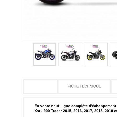
DÉTAILS
FICHE TECHNIQUE
En vente neuf
:
ligne complète d'échappement 
Xsr - 900 Tracer 2015, 2016, 2017, 2018, 2019 e