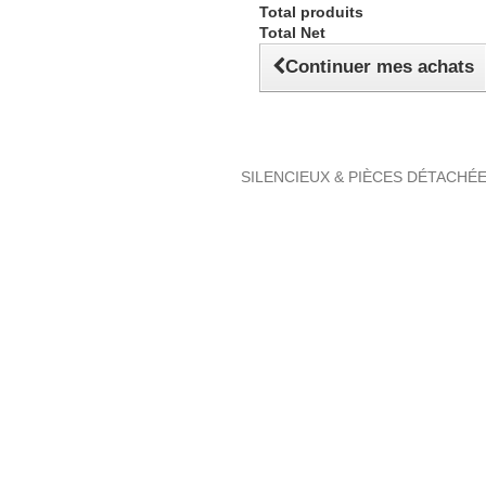
Total produits
Total Net
Continuer mes achats
SILENCIEUX & PIÈCES DÉTACHÉ