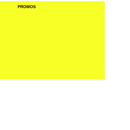
PROMOS