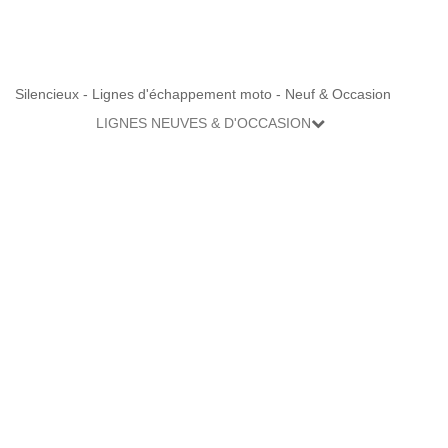
Silencieux - Lignes d'échappement moto - Neuf & Occasion
LIGNES NEUVES & D'OCCASION