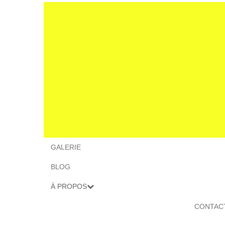
GALERIE
BLOG
À PROPOS
CONTAC