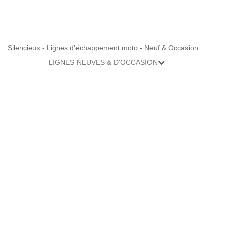
Silencieux - Lignes d'échappement moto - Neuf & Occasion
LIGNES NEUVES & D'OCCASION