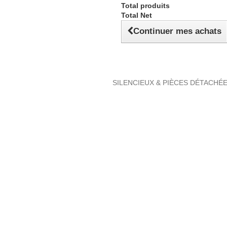
Total produits
Total Net
Continuer mes achats
SILENCIEUX & PIÈCES DÉTACHÉ