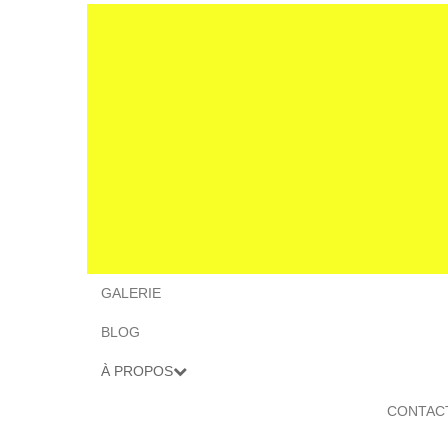
GALERIE
BLOG
À PROPOS
CONTAC