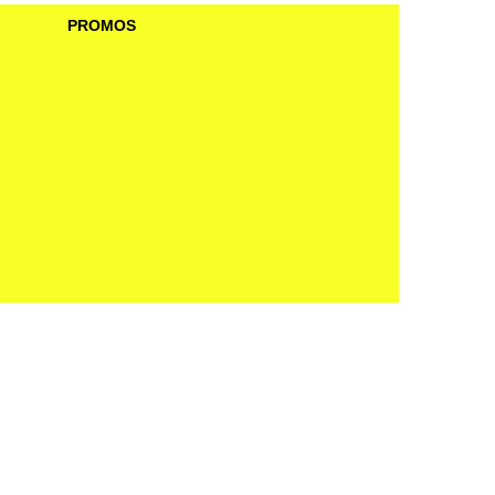
PROMOS