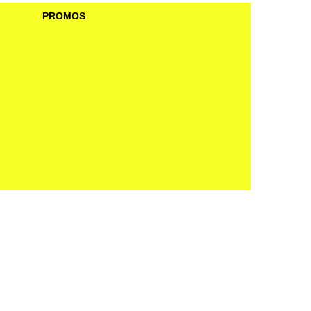
PROMOS