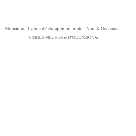
Silencieux - Lignes d'échappement moto - Neuf & Occasion
LIGNES NEUVES & D'OCCASION