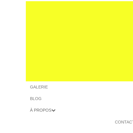
GALERIE
BLOG
À PROPOS
CONTAC