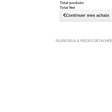
Total produits
Total Net
Continuer mes achats
SILENCIEUX & PIÈCES DÉTACHÉ