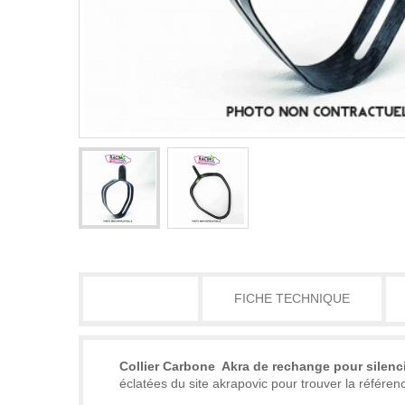
DÉTAILS
FICHE TECHNIQUE
Collier Carbone Akra de rechange pour sile
éclatées du site akrapovic pour trouver la référenc