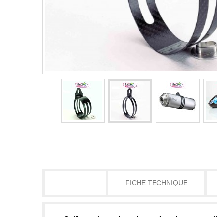
DÉTAILS
FICHE TECHNIQUE