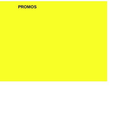
PROMOS