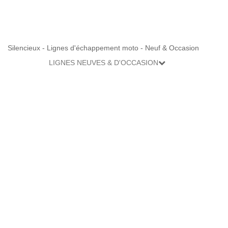
Silencieux - Lignes d'échappement moto - Neuf & Occasion
LIGNES NEUVES & D'OCCASION