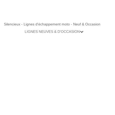
Silencieux - Lignes d'échappement moto - Neuf & Occasion
LIGNES NEUVES & D'OCCASION