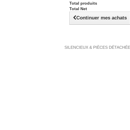
Total produits
Total Net
Continuer mes achats
SILENCIEUX & PIÈCES DÉTACHÉ