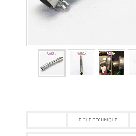
DÉTAILS
FICHE TECHNIQUE