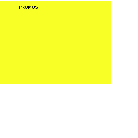
PROMOS