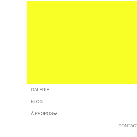
GALERIE
BLOG
À PROPOS
CONTAC