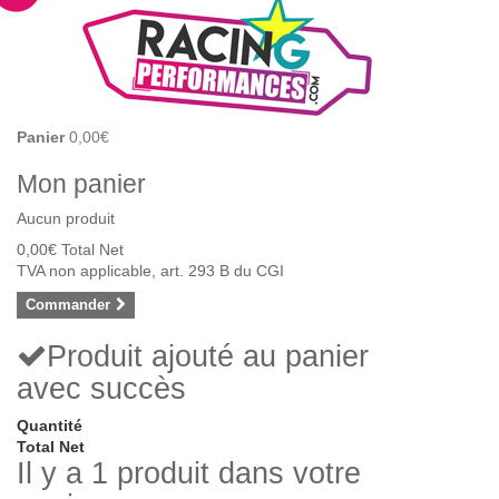
Panier
0,00€
Mon panier
Aucun produit
0,00€
Total Net
TVA non applicable, art. 293 B du CGI
Commander
Produit ajouté au panier
avec succès
Quantité
Total Net
Il y a 1 produit dans votre