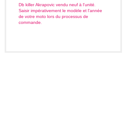
Db killer Akrapovic vendu neuf à l'unité.
Saisir impérativement le modèle et l'année
de votre moto lors du processus de
commande
.