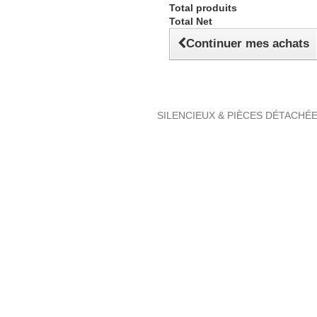
Total produits
Total Net
Continuer mes achats
SILENCIEUX & PIÈCES DÉTACHÉ