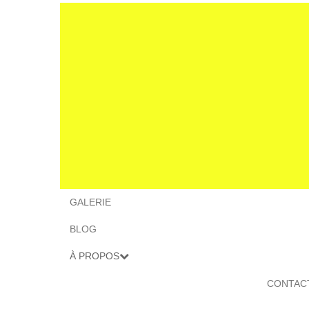
GALERIE
BLOG
À PROPOS
CONTAC