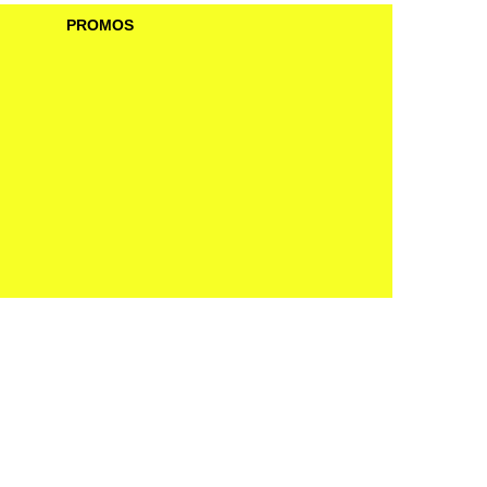
PROMOS