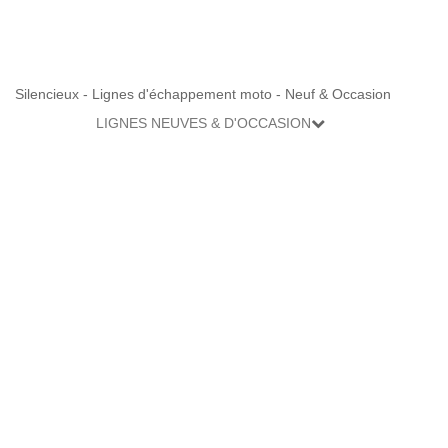
Silencieux - Lignes d'échappement moto - Neuf & Occasion
LIGNES NEUVES & D'OCCASION