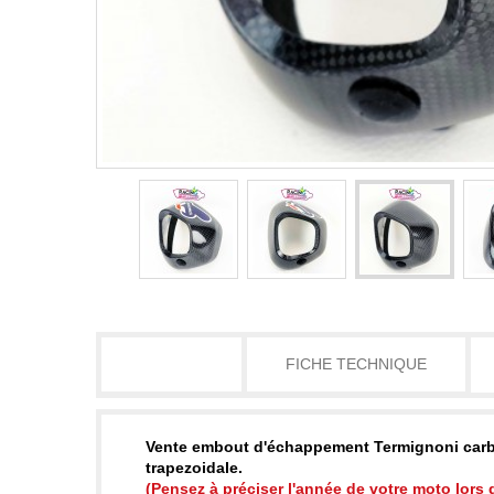
DÉTAILS
FICHE TECHNIQUE
Vente embout d'échappement Termignoni carb
trapezoidale.
(Pensez à préciser l'année de votre moto lors