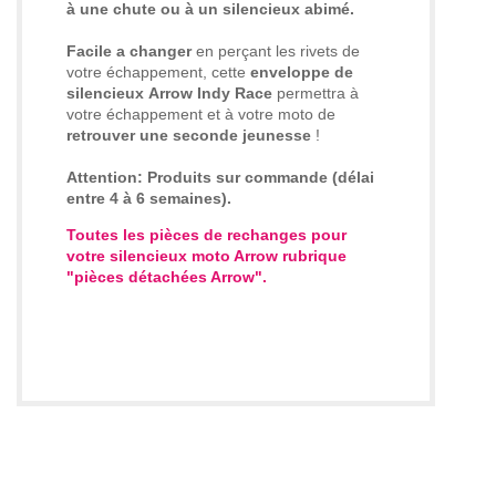
à une chute ou à un silencieux abimé.
Facile a changer
en perçant les rivets de
votre échappement, cette
enveloppe de
silencieux
Arrow Indy Race
permettra à
votre échappement et à votre moto de
retrouver une seconde jeunesse
!
Attention: Produits sur commande (délai
entre 4 à 6 semaines).
Toutes les pièces de rechanges pour
votre silencieux moto Arrow rubrique
"pièces détachées Arrow".