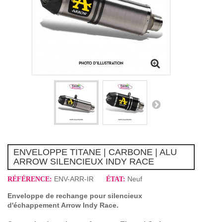
ENVELOPPE TITANE | CARBONE | ALU
ARROW SILENCIEUX INDY RACE
ENV-ARR-IR
Neuf
RÉFÉRENCE:
ÉTAT:
Enveloppe de rechange pour silencieux
d'échappement Arrow Indy Race.