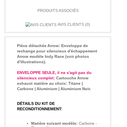
PRODUITS ASSOCIÉS
AVIS CLIENTS
(0)
Pièce détachée Arrow:
Enveloppe de
rechange pour silencieux d'échappement
Arrow modèle Indy Race
(voir photos
d'illustrations)
.
ENVELOPPE SEULE, il ne s'agit pas du
silencieux complet:
Cartouche Arrow
exhaust matière au choix: Titane |
Carbone | Aluminium | Aluminium Noir.
DÉTAILS DU KIT DE
RECONDITIONNEMENT:
Matière suivant modèle:
Carbone -