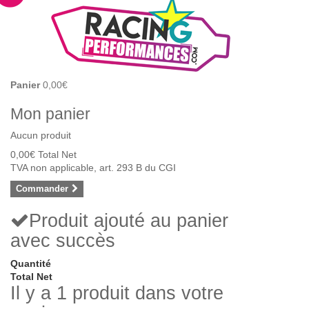
Panier
0,00€
Mon panier
Aucun produit
0,00€
Total Net
TVA non applicable, art. 293 B du CGI
Commander
Produit ajouté au panier
avec succès
Quantité
Total Net
Il y a 1 produit dans votre