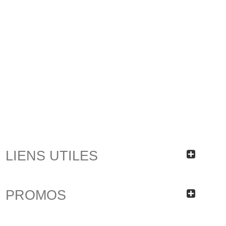
LIENS UTILES
PROMOS