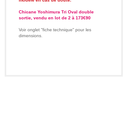
Chicane Yoshimura Tri Oval double
sortie, vendu en lot de 2 à 173€90
Voir onglet "fiche technique" pour les
dimensions.