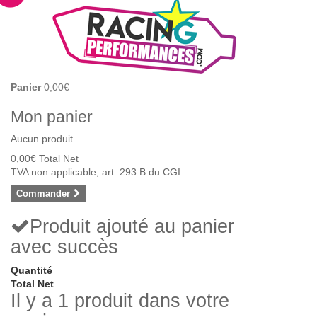
Panier
0,00€
Mon panier
Aucun produit
0,00€
Total Net
TVA non applicable, art. 293 B du CGI
Commander
Produit ajouté au panier
avec succès
Quantité
Total Net
Il y a 1 produit dans votre