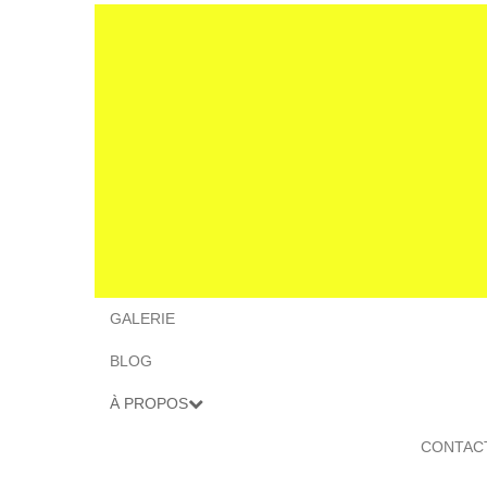
GALERIE
BLOG
À PROPOS
CONTAC