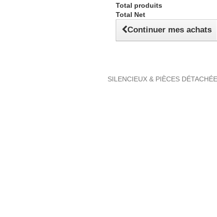
Total produits
Total Net
Continuer mes achats
SILENCIEUX & PIÈCES DÉTACHÉ