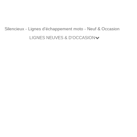
Silencieux - Lignes d'échappement moto - Neuf & Occasion
LIGNES NEUVES & D'OCCASION