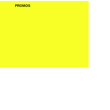
PROMOS