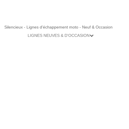
Silencieux - Lignes d'échappement moto - Neuf & Occasion
LIGNES NEUVES & D'OCCASION