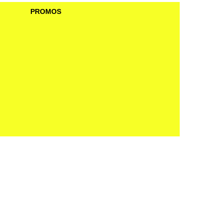
PROMOS