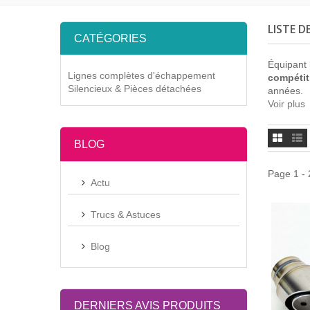
LISTE 
CATÉGORIES
Équipant
Lignes complètes d'échappement
compétit
Silencieux & Pièces détachées
années.
Voir plus
BLOG
Page 1 - 
Actu
Trucs & Astuces
Blog
DERNIERS AVIS PRODUITS