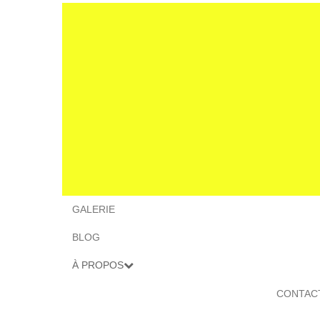
GALERIE
BLOG
À PROPOS
CONTAC