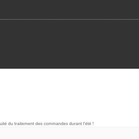
nuité du traitement des commandes durant l'été !