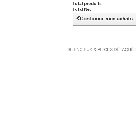
Total produits
Total Net
Continuer mes achats
SILENCIEUX & PIÈCES DÉTACHÉ